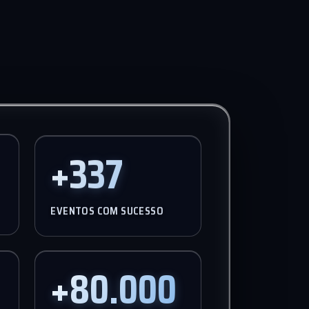
+1.000
EVENTOS COM SUCESSO
+80.000