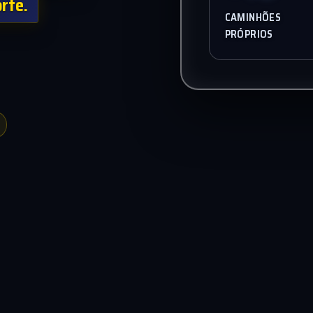
rte.
CAMINHÕES
PRÓPRIOS