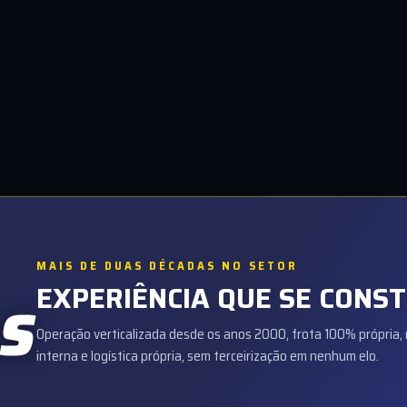
MAIS DE DUAS DÉCADAS NO SETOR
EXPERIÊNCIA QUE SE CONS
S
Operação verticalizada desde os anos 2000, frota 100% própria
interna e logística própria, sem terceirização em nenhum elo.