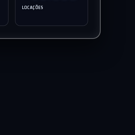
LOCAÇÕES