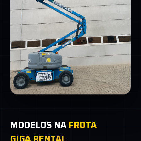
MODELOS NA
FROTA
GIGA RENTAL