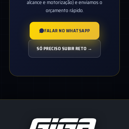
alcance e motorização) e enviamos o
orçamento rápido.
FALAR NO WHATSAPP
SÓ PRECISO SUBIR RETO →