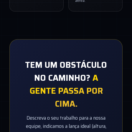
aérea.
TEM UM OBSTÁCULO
NO CAMINHO?
A
GENTE PASSA POR
CIMA.
Descreva o seu trabalho para a nossa
equipe, indicamos a lança ideal (altura,