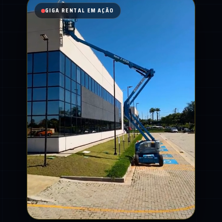
GIGA RENTAL EM AÇÃO