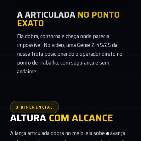
A ARTICULADA
NO PONTO
EXATO
Ela dobra, contorna e chega onde parecia
impossível. No vídeo, uma Genie Z-45/25 da
nossa frota posicionando o operador direto no
ponto de trabalho, com segurança e sem
andaime.
O DIFERENCIAL
ALTURA
COM ALCANCE
A lança articulada dobra no meio: ela sobe
e
avança