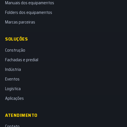
Manuais dos equipamentos
Folders dos equipamentos
Marcas parceiras
SOLUÇÕES
Construção
Fachadas e predial
Indústria
Eventos
Logística
Aplicações
ATENDIMENTO
Contato