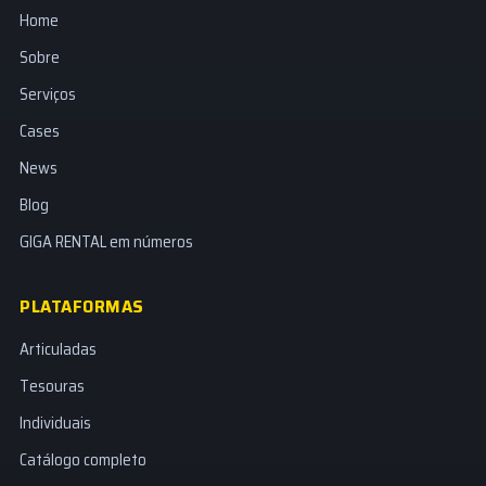
Home
Sobre
Serviços
Cases
News
Blog
GIGA RENTAL em números
PLATAFORMAS
Articuladas
Tesouras
Individuais
Catálogo completo