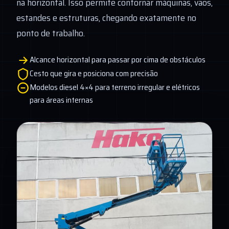
na horizontal. Isso permite contornar máquinas, vãos,
estandes e estruturas, chegando exatamente no
ponto de trabalho.
Alcance horizontal para passar por cima de obstáculos
Cesto que gira e posiciona com precisão
Modelos diesel 4×4 para terreno irregular e elétricos
para áreas internas