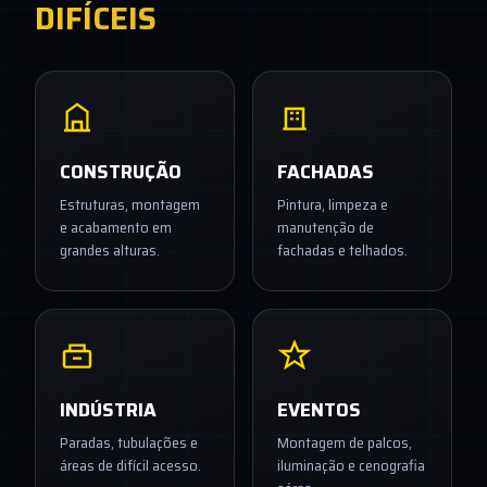
DIFÍCEIS
CONSTRUÇÃO
FACHADAS
Estruturas, montagem
Pintura, limpeza e
e acabamento em
manutenção de
grandes alturas.
fachadas e telhados.
INDÚSTRIA
EVENTOS
Paradas, tubulações e
Montagem de palcos,
áreas de difícil acesso.
iluminação e cenografia