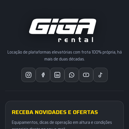
Locação de plataformas elevatórias com frota 100% própria, há
mais de duas décadas.
RECEBA NOVIDADES E OFERTAS
Equipamentos, dicas de operação em altura e condições