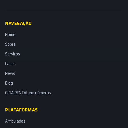
NAVEGAÇÃO
Home
Sobre
Serviços
Cases
News
Blog
GIGA RENTAL em números
PLATAFORMAS
Articuladas