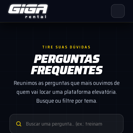
TIRE SUAS DÚVIDAS
PERGUNTAS
FREQUENTES
Reunimos as perguntas que mais ouvimos de
quem vai locar uma plataforma elevatória.
Busque ou filtre por tema.