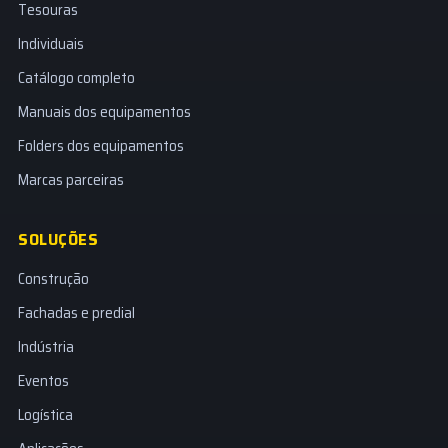
Tesouras
Individuais
Catálogo completo
Manuais dos equipamentos
Folders dos equipamentos
Marcas parceiras
SOLUÇÕES
Construção
Fachadas e predial
Indústria
Eventos
Logística