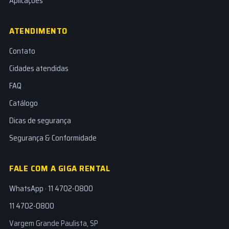
Aplicações
ATENDIMENTO
Contato
Cidades atendidas
FAQ
Catálogo
Dicas de segurança
Segurança & Conformidade
FALE COM A GIGA RENTAL
WhatsApp · 11 4702-0800
11 4702-0800
Vargem Grande Paulista, SP